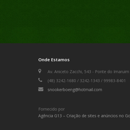
Onde Estamos
Av. Aniceto Zacchi, 543 - Ponte do Imaruim 
(48) 3242-1680 / 3242-1343 / 99983-8401
snookerboeng@hotmail.com
Fornecido por
Agência G13 – Criação de sites e anúncios no G