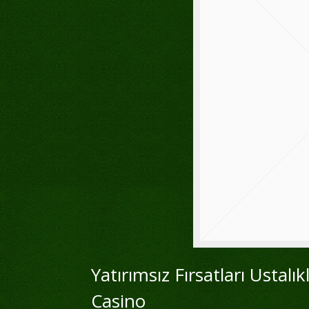
Yatırımsız Fırsatları Ustal
Casino