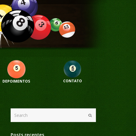
CONTATO
DEPOIMENTOS
Search
Submit
Posts recentes