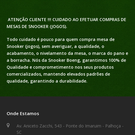
ATENÇÃO CLIENTE !!!
CUIDADO AO EFETUAR COMPRAS DE
MESAS DE SNOOKER (JOGOS).
Todo cuidado é pouco para quem compra mesa de
Snooker (jogos), sem averiguar, a qualidade, o
acabamento, o nivelamento da mesa, o marca do pano e
a borracha. Nós da Snooker Boeng, garantimos 100% de
Qualidade e comprometimento nos seus produtos
comercializados, mantendo elevados padrões de
qualidade, garantindo a durabilidade.
Onde Estamos
Av. Aniceto Zacchi, 543 - Ponte do Imaruim - Palhoça -
SC