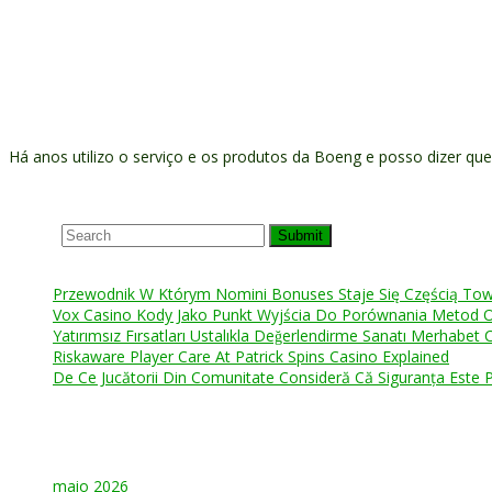
CONTATO
Há anos utilizo o serviço e os produtos da Boeng e posso dizer qu
Jacó Gutierrez
Search
Submit
Posts recentes
Przewodnik W Którym Nomini Bonuses Staje Się Częścią Tow
Vox Casino Kody Jako Punkt Wyjścia Do Porównania Metod
Yatırımsız Fırsatları Ustalıkla Değerlendirme Sanatı Merhabet 
Riskaware Player Care At Patrick Spins Casino Explained
De Ce Jucătorii Din Comunitate Consideră Că Siguranța Este P
Comentários
Arquivos
maio 2026