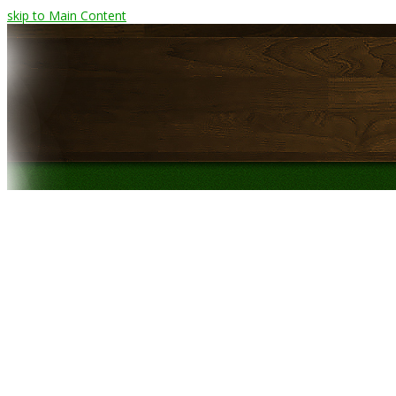
skip to Main Content
HOME
EMPRESA
PRODUTOS