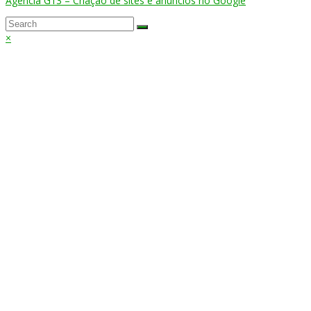
Agência G13 – Criação de sites e anúncios no Google
×