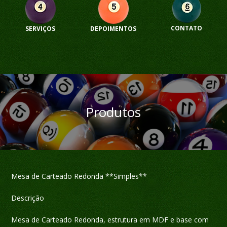
CONTATO
SERVIÇOS
DEPOIMENTOS
Produtos
Mesa de Carteado Redonda **Simples**
Descrição
Mesa de Carteado Redonda, estrutura em MDF e base com