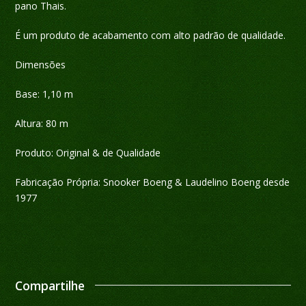
pano Thais.
É um produto de acabamento com alto padrão de qualidade.
Dimensões
Base: 1,10 m
Altura: 80 m
Produto: Original & de Qualidade
Fabricação Própria: Snooker Boeng & Laudelino Boeng desde
1977
Compartilhe