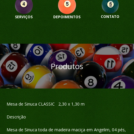
CONTATO
SERVIÇOS
DEPOIMENTOS
Produtos
Mesa de Sinuca CLASSIC 2,30 x 1,30 m
Descrição
Mesa de Sinuca toda de madeira maciça em Angelim, 04 pés,