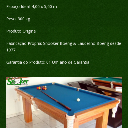
Espaço Ideal: 4,00 x 5,00 m
Peso: 300 kg
Produto Original
Fabricação Própria: Snooker Boeng & Laudelino Boeng desde
1977
Garantia do Produto: 01 Um ano de Garantia