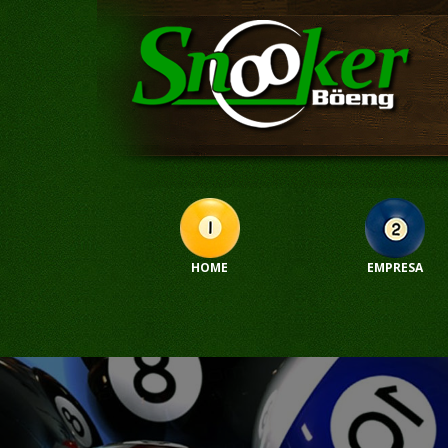
HOME
EMPRESA