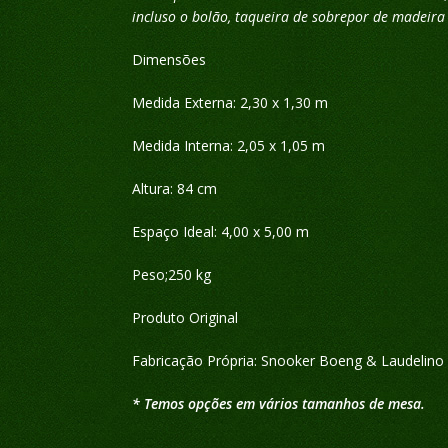
incluso o bolão, taqueira de sobrepor de madeira
Dimensões
Medida Externa: 2,30 x 1,30 m
Medida Interna: 2,05 x 1,05 m
Altura: 84 cm
Espaço Ideal: 4,00 x 5,00 m
Peso;250 kg
Produto Original
Fabricação Própria: Snooker Boeng & Laudelin
* Temos opções em vários tamanhos de mesa.