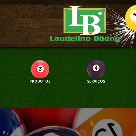
PRODUTOS
SERVIÇOS