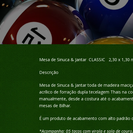
Mesa de Sinuca & Jantar CLASSIC 2,30 x 1,30 
Descrição
Mesa de Sinuca & Jantar toda de madeira maciç
acrílico de forração dupla tecelagem Thais na co
manualmente, desde a costura até o acabamento
mesas de Bilhar.
É um produto de acabamento com alto padrão d
*Acompanha: 05 tacos com virola e sola de couro, 