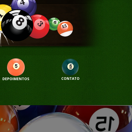
CONTATO
DEPOIMENTOS