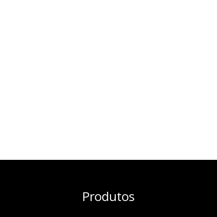
Produtos