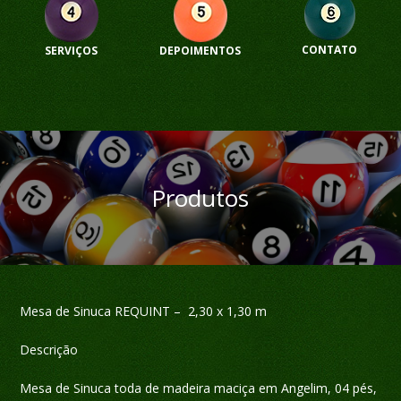
CONTATO
SERVIÇOS
DEPOIMENTOS
Produtos
Mesa de Sinuca REQUINT – 2,30 x 1,30 m
Descrição
Mesa de Sinuca toda de madeira maciça em Angelim, 04 pés,