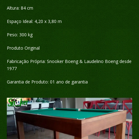
Altura: 84 cm
Espaço Ideal: 4,20 x 3,80 m
Peso: 300 kg
Produto Original
Fabricação Própria: Snooker Boeng & Laudelino Boeng desde
1977
Garantia de Produto: 01 ano de garantia